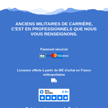
ANCIENS MILITAIRES DE CARRIÈRE,
C'EST EN PROFESSIONNELS QUE NOUS
VOUS RENSEIGNONS.
Paiement sécurisé
Livraison offerte à partir de 60€ d'achat en France
métropolitaine