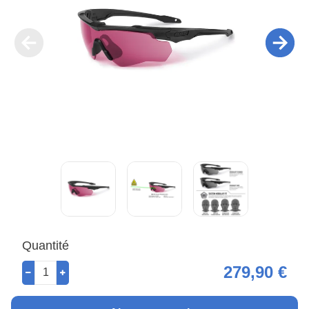
Quantité
279,90 €