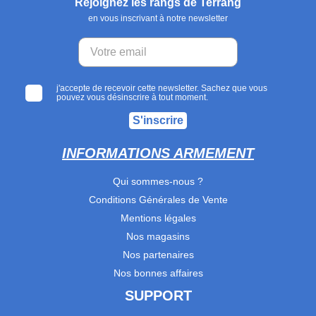
Rejoignez les rangs de Terräng
en vous inscrivant à notre newsletter
j'accepte de recevoir cette newsletter. Sachez que vous
pouvez vous désinscrire à tout moment.
S'inscrire
INFORMATIONS ARMEMENT
Qui sommes-nous ?
Conditions Générales de Vente
Mentions légales
Nos magasins
Nos partenaires
Nos bonnes affaires
SUPPORT