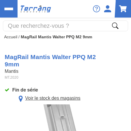
Accueil
/
MagRail Mantis Walter PPQ M2 9mm
MagRail Mantis Walter PPQ M2
9mm
Mantis
MT.2020
Fin de série
Voir le stock des magasins