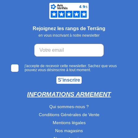
Rejoignez les rangs de Terräng
en vous inscrivant à notre newsletter
j'accepte de recevoir cette newsletter. Sachez que vous
pouvez vous désinscrire à tout moment.
S'inscrire
INFORMATIONS ARMEMENT
Qui sommes-nous ?
Conditions Générales de Vente
Mentions légales
Nos magasins