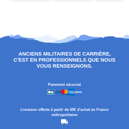
ANCIENS MILITAIRES DE CARRIÈRE,
C'EST EN PROFESSIONNELS QUE NOUS
VOUS RENSEIGNONS.
Paiement sécurisé
Livraison offerte à partir de 60€ d'achat en France
métropolitaine