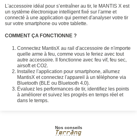
L'accessoire idéal pour s’entraîner au tir, le MANTIS X est
un système électronique intelligent fixé sur l'arme et
connecté à une application qui permet d'analyser votre tir
sur votre smartphone ou votre tablette.
COMMENT ÇA FONCTIONNE ?
Connectez MantisX au rail d'accessoire de n'importe
quelle arme à feu, comme vous le feriez avec tout
autre accessoire. Il fonctionne avec feu vif, feu sec,
airsoft et CO2.
Installez l'application pour smartphone, allumez
MantisX et connectez l'appareil à un téléphone via
Bluetooth (BLE ou Bluetooth 4.0).
Évaluez les performances de tir, identifiez les points
à améliorer et suivez les progrès en temps réel et
dans le temps.
Nos conseils