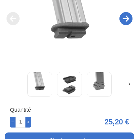
Quantité
25,20 €