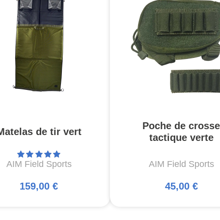
Poche de crosse
Matelas de tir vert
tactique verte
AIM Field Sports
AIM Field Sports
159,00 €
45,00 €