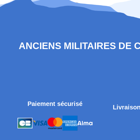
ANCIENS MILITAIRES DE
Paiement sécurisé
Livraison