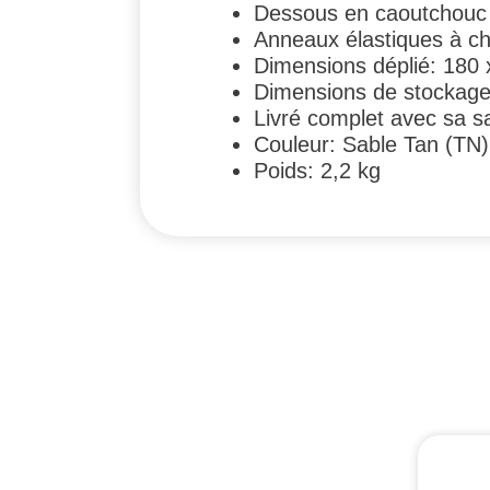
Dessous en caoutchouc
Anneaux élastiques à cha
Dimensions déplié: 180
Dimensions de stockage
Livré complet avec sa s
Couleur: Sable Tan (TN)
Poids: 2,2 kg