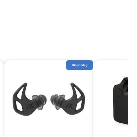
Dispo Mag