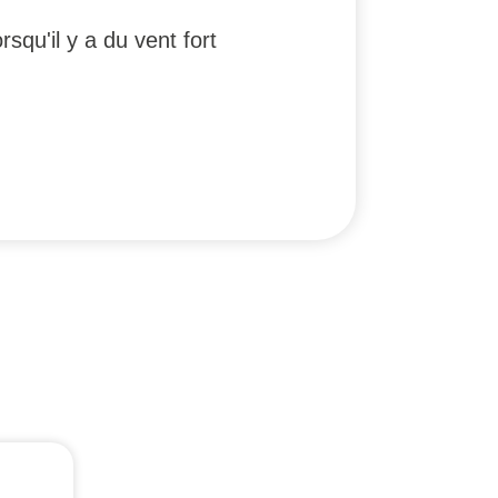
squ'il y a du vent fort