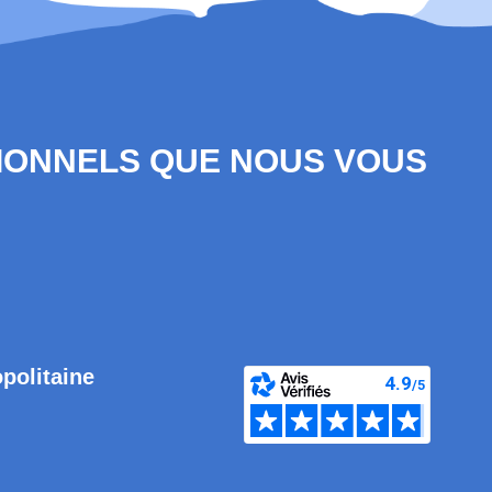
SIONNELS QUE NOUS VOUS
opolitaine