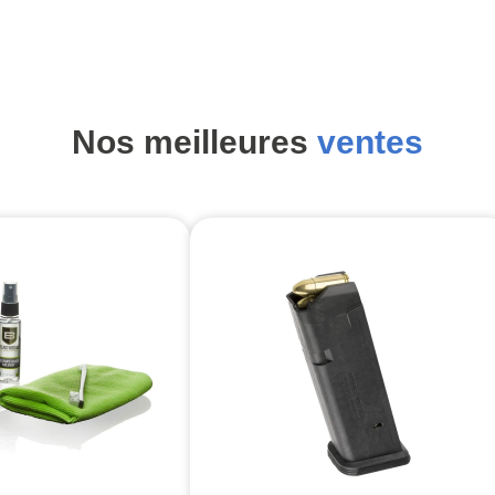
Nos meilleures
ventes