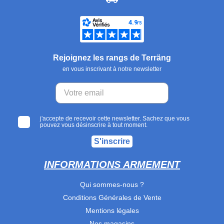
Rejoignez les rangs de Terräng
en vous inscrivant à notre newsletter
j'accepte de recevoir cette newsletter. Sachez que vous
pouvez vous désinscrire à tout moment.
S'inscrire
INFORMATIONS ARMEMENT
Qui sommes-nous ?
Conditions Générales de Vente
Mentions légales
Nos magasins