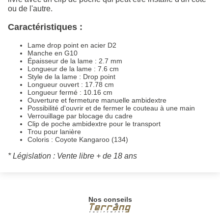
ou de l'autre.
Caractéristiques :
Lame drop point en acier D2
Manche en G10
Épaisseur de la lame : 2.7 mm
Longueur de la lame : 7.6 cm
Style de la lame : Drop point
Longueur ouvert : 17.78 cm
Longueur fermé : 10.16 cm
Ouverture et fermeture manuelle ambidextre
Possibilité d'ouvrir et de fermer le couteau à une main
Verrouillage par blocage du cadre
Clip de poche ambidextre pour le transport
Trou pour lanière
Coloris : Coyote Kangaroo (134)
* Législation : Vente libre + de 18 ans
Nos conseils