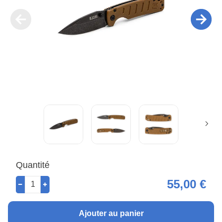
Quantité
55,00 €
Ajouter au panier