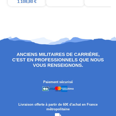
1 108,80 €
ANCIENS MILITAIRES DE CARRIÈRE,
C'EST EN PROFESSIONNELS QUE NOUS
VOUS RENSEIGNONS.
Paiement sécurisé
Livraison offerte à partir de 60€ d'achat en France
métropolitaine