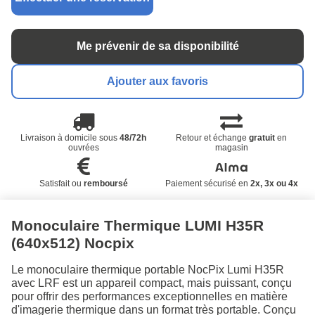
Me prévenir de sa disponibilité
Ajouter aux favoris
Livraison à domicile sous
48/72h
Retour et échange
gratuit
en
ouvrées
magasin
Satisfait ou
remboursé
Paiement sécurisé en
2x, 3x ou 4x
Monoculaire Thermique LUMI H35R
(640x512) Nocpix
Le monoculaire thermique portable NocPix Lumi H35R
avec LRF est un appareil compact, mais puissant, conçu
pour offrir des performances exceptionnelles en matière
d'imagerie thermique dans un format très portable. Conçu