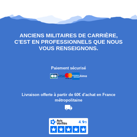
ANCIENS MILITAIRES DE CARRIÈRE,
C'EST EN PROFESSIONNELS QUE NOUS
VOUS RENSEIGNONS.
Paiement sécurisé
Livraison offerte à partir de 60€ d'achat en France
métropolitaine