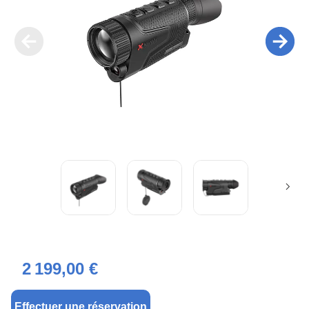
2 199,00 €
Effectuer une réservation