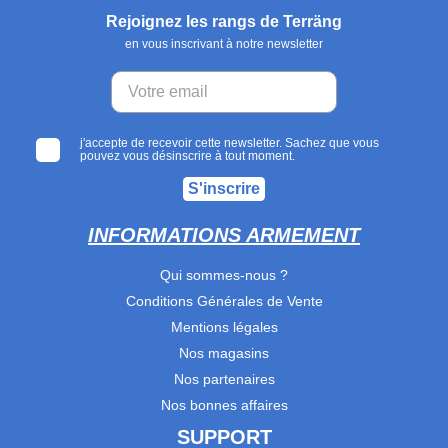
Rejoignez les rangs de Terräng
en vous inscrivant à notre newsletter
j'accepte de recevoir cette newsletter. Sachez que vous
pouvez vous désinscrire à tout moment.
S'inscrire
INFORMATIONS ARMEMENT
Qui sommes-nous ?
Conditions Générales de Vente
Mentions légales
Nos magasins
Nos partenaires
Nos bonnes affaires
SUPPORT