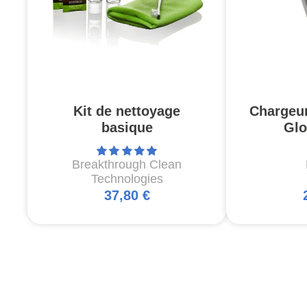
Kit de nettoyage
Chargeu
basique
Glo
Breakthrough Clean
Technologies
37,80 €