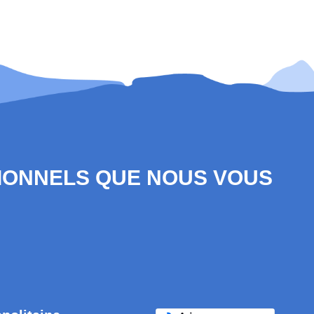
SIONNELS QUE NOUS VOUS