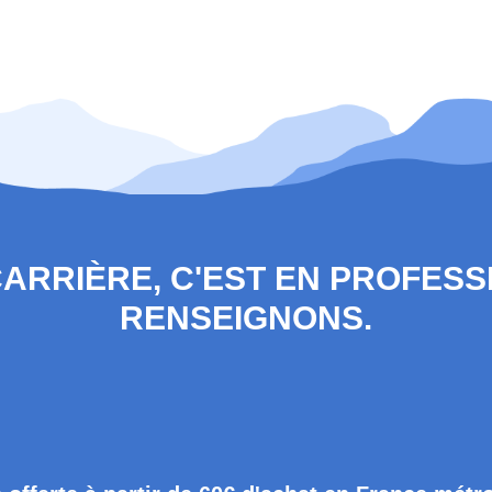
 CARRIÈRE, C'EST EN PROFES
RENSEIGNONS.