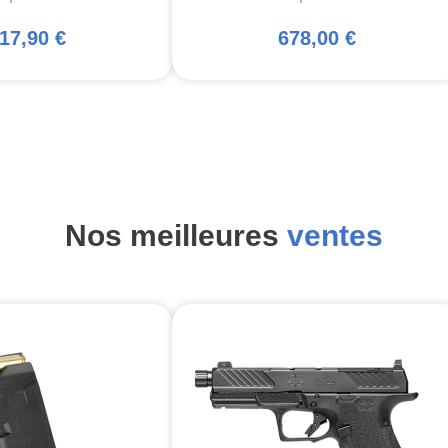
17,90 €
678,00 €
Nos meilleures
ventes