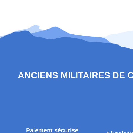
ANCIENS MILITAIRES DE
Paiement sécurisé