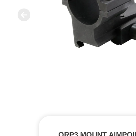
QRP3 MOUNT AIMPO