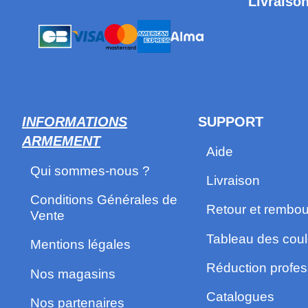
Livraison
INFORMATIONS
SUPPORT
ARMEMENT
Aide
Qui sommes-nous ?
Livraison
Conditions Générales de
Retour et rembo
Vente
Tableau des coul
Mentions légales
Réduction profes
Nos magasins
Catalogues
Nos partenaires