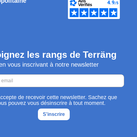
opolitaine
ignez les rangs de Terräng
en vous inscrivant à notre newsletter
accepte de recevoir cette newsletter. Sachez que
ous pouvez vous désinscrire à tout moment.
S'inscrire