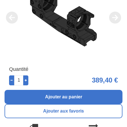
Quantité
389,40 €
Ajouter au panier
Ajouter aux favoris