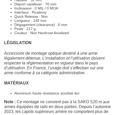
Déport cantilever : 70 mm
Inclinaison : 0 MIL / 0 MOA
Interface : Picatinny
Quick Release : Non
Longueur : 140 mm
Dégagement (clearance) : 6 mm
Poids : 217 g
Couleur : Noir Hardcoat Anodized
LÉGISLATION
Accessoire de montage optique destiné à une arme
légalement détenue. L’installation et l’utilisation doivent
respecter la réglementation en vigueur dans le pays
d’utilisation. En France, l’usage doit s’effectuer sur une
arme conforme à sa catégorie administrative.
MATÉRIAUX
Aluminium haute résistance anodisé dur
Note :
Ce montage ne convient pas à la SAKO S20 ni aux
armes équipées de rails en deux parties. Depuis l’automne
2023, les capots supérieurs arrière ne comportent plus de