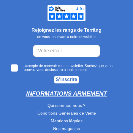
Rejoignez les rangs de Terräng
en vous inscrivant à notre newsletter
j'accepte de recevoir cette newsletter. Sachez que vous
pouvez vous désinscrire à tout moment.
S'inscrire
INFORMATIONS ARMEMENT
Qui sommes-nous ?
Conditions Générales de Vente
Mentions légales
Nos magasins