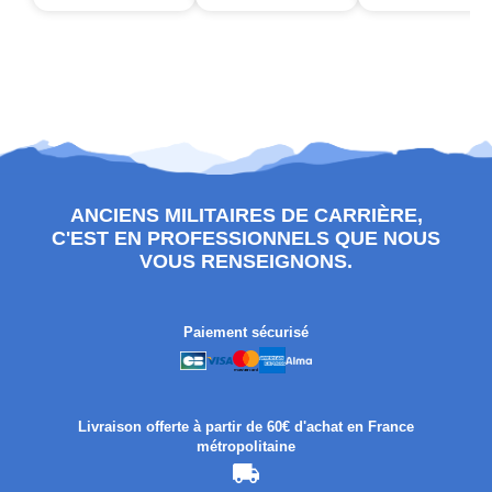
ANCIENS MILITAIRES DE CARRIÈRE,
C'EST EN PROFESSIONNELS QUE NOUS
VOUS RENSEIGNONS.
Paiement sécurisé
Livraison offerte à partir de 60€ d'achat en France
métropolitaine