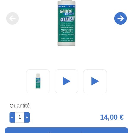
Quantité
14,00 €