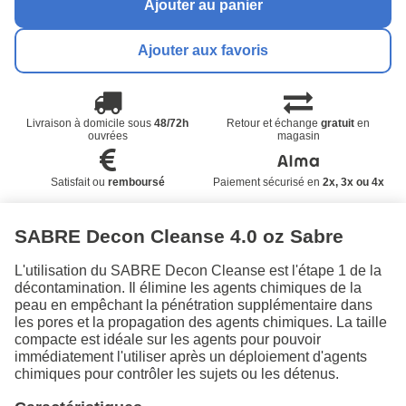
Ajouter au panier
Ajouter aux favoris
Livraison à domicile sous
48/72h
Retour et échange
gratuit
en
ouvrées
magasin
Satisfait ou
remboursé
Paiement sécurisé en
2x, 3x ou 4x
SABRE Decon Cleanse 4.0 oz Sabre
L'utilisation du SABRE Decon Cleanse est l'étape 1 de la
décontamination. Il élimine les agents chimiques de la
peau en empêchant la pénétration supplémentaire dans
les pores et la propagation des agents chimiques. La taille
compacte est idéale sur les agents pour pouvoir
immédiatement l'utiliser après un déploiement d'agents
chimiques pour contrôler les sujets ou les détenus.