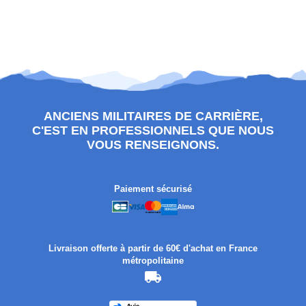
ANCIENS MILITAIRES DE CARRIÈRE,
C'EST EN PROFESSIONNELS QUE NOUS
VOUS RENSEIGNONS.
Paiement sécurisé
Livraison offerte à partir de 60€ d'achat en France
métropolitaine