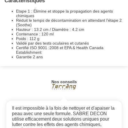
Caractéristiques
Etape 1 : Élimine et stoppe la propagation des agents
chimiques
Réduit le temps de décontamination en attendant l'étape 2
(Soothe)
Hauteur : 13.2 cm / Diamètre : 4.2 cm
Contenance : 120 ml
Poids : 112 g
Validé par des tests oculaires et cutanés
Certifié ISO 9001 :2008 et EPA & Health Canada
Establishment
Garantie 2 ans
Nos conseils
Il est impossible à la fois de nettoyer et d'apaiser la
peau avec une seule formule. SABRE DECON
utilise efficacement deux solutions uniques pour
lutter contre les effets des agents chimiques,