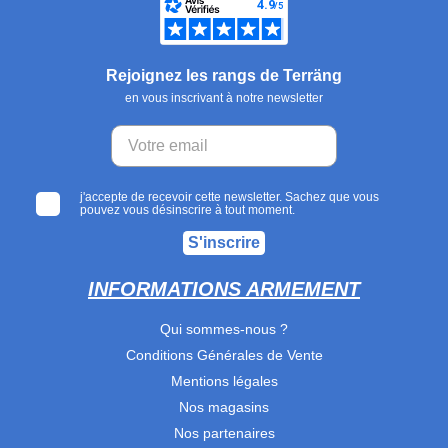
Rejoignez les rangs de Terräng
en vous inscrivant à notre newsletter
j'accepte de recevoir cette newsletter. Sachez que vous
pouvez vous désinscrire à tout moment.
S'inscrire
INFORMATIONS ARMEMENT
Qui sommes-nous ?
Conditions Générales de Vente
Mentions légales
Nos magasins
Nos partenaires