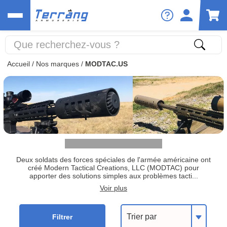
Accueil
/
Nos marques
/
MODTAC.US
Deux soldats des forces spéciales de l'armée américaine ont
créé Modern Tactical Creations, LLC (MODTAC) pour
apporter des solutions simples aux problèmes tacti...
Voir plus
Trier par
Filtrer