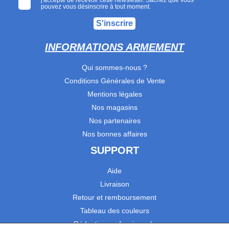
pouvez vous désinscrire à tout moment.
S'inscrire
INFORMATIONS ARMEMENT
Qui sommes-nous ?
Conditions Générales de Vente
Mentions légales
Nos magasins
Nos partenaires
Nos bonnes affaires
SUPPORT
Aide
Livraison
Retour et remboursement
Tableau des couleurs
Réduction professionnels