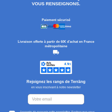
VOUS RENSEIGNONS.
Paiement sécurisé
Livraison offerte à partir de 60€ d'achat en France
métropolitaine
Rejoignez les rangs de Terräng
en vous inscrivant à notre newsletter
j'accepte de recevoir cette newsletter. Sachez que vous