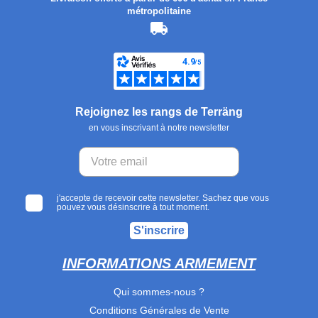
métropolitaine
Rejoignez les rangs de Terräng
en vous inscrivant à notre newsletter
j'accepte de recevoir cette newsletter. Sachez que vous
pouvez vous désinscrire à tout moment.
S'inscrire
INFORMATIONS ARMEMENT
Qui sommes-nous ?
Conditions Générales de Vente