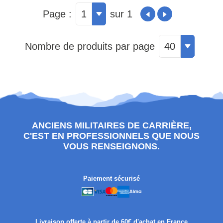
Page :
1
sur 1
Nombre de produits par page
40
ANCIENS MILITAIRES DE CARRIÈRE,
C'EST EN PROFESSIONNELS QUE NOUS
VOUS RENSEIGNONS.
Paiement sécurisé
Livraison offerte à partir de 60€ d'achat en France