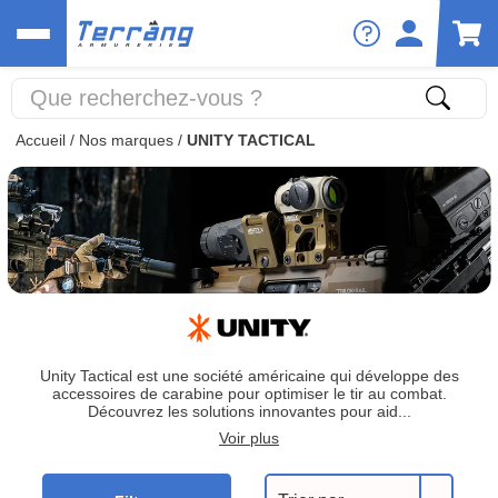
Accueil
/
Nos marques
/
UNITY TACTICAL
Unity Tactical est une société américaine qui développe des
accessoires de carabine pour optimiser le tir au combat.
Découvrez les solutions innovantes pour aid...
Voir plus