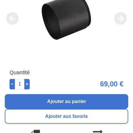
Quantité
69,00 €
Ajouter au panier
Ajouter aux favoris