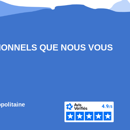
SIONNELS QUE NOUS VOUS
opolitaine