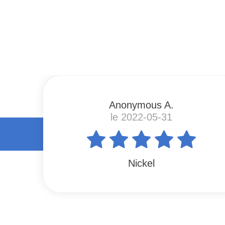
#
Anonymous A.
le 2022-05-31
Nickel