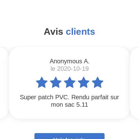
Avis
clients
Anonymous A.
le 2020-10-19
Super patch PVC. Rendu parfait sur
mon sac 5.11