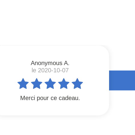
Anonymous A.
le 2020-10-07
Merci pour ce cadeau.