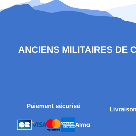
ANCIENS MILITAIRES DE
Paiement sécurisé
Livraison