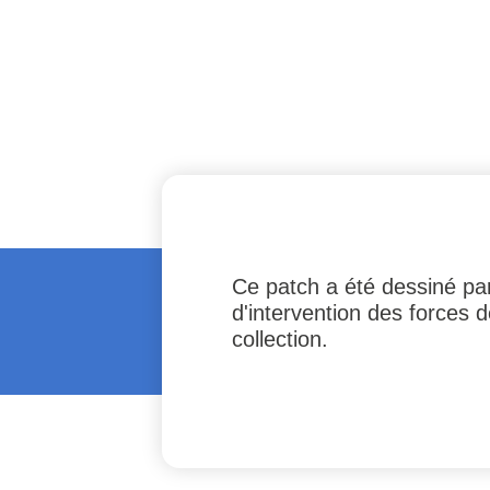
Ce patch a été dessiné par
d'intervention des forces 
collection.