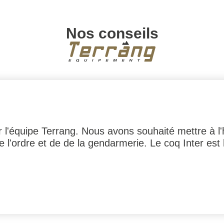
Nos conseils
 l'équipe Terrang. Nous avons souhaité mettre à l
de l'ordre et de de la gendarmerie. Le coq Inter es