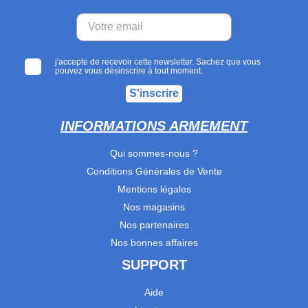
j'accepte de recevoir cette newsletter. Sachez que vous
pouvez vous désinscrire à tout moment.
S'inscrire
INFORMATIONS ARMEMENT
Qui sommes-nous ?
Conditions Générales de Vente
Mentions légales
Nos magasins
Nos partenaires
Nos bonnes affaires
SUPPORT
Aide