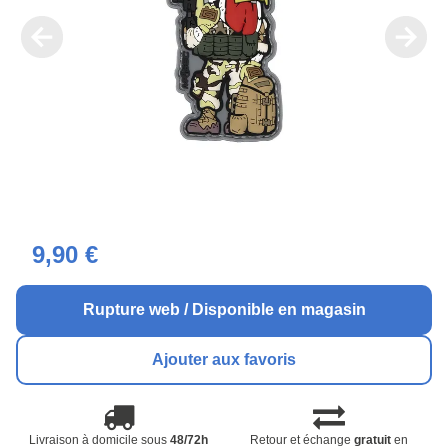
9,90 €
Rupture web / Disponible en magasin
Ajouter aux favoris
Livraison à domicile sous
48/72h
Retour et échange
gratuit
en