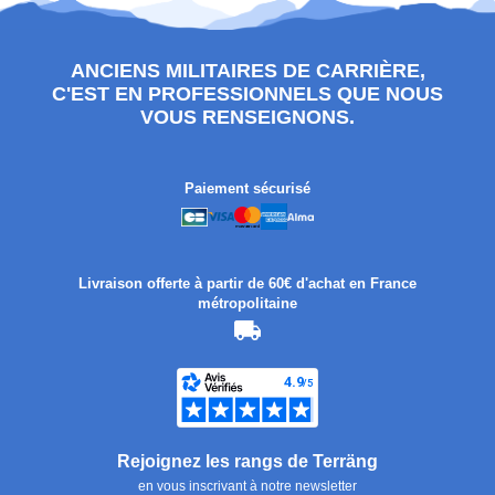
ANCIENS MILITAIRES DE CARRIÈRE,
C'EST EN PROFESSIONNELS QUE NOUS
VOUS RENSEIGNONS.
Paiement sécurisé
Livraison offerte à partir de 60€ d'achat en France
métropolitaine
Rejoignez les rangs de Terräng
en vous inscrivant à notre newsletter