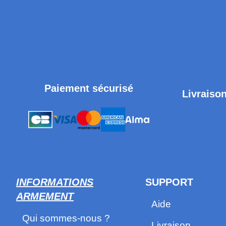
Paiement sécurisé
Livraison
INFORMATIONS
SUPPORT
ARMEMENT
Aide
Qui sommes-nous ?
Livraison