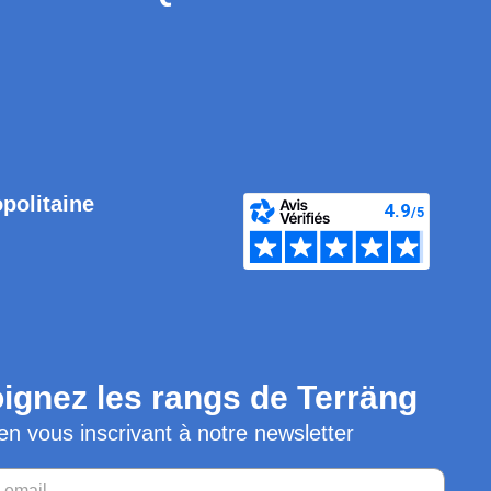
opolitaine
ignez les rangs de Terräng
en vous inscrivant à notre newsletter