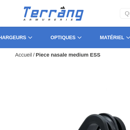
HARGEURS
OPTIQUES
MATÉRIEL
Accueil
/
Piece nasale medium ESS