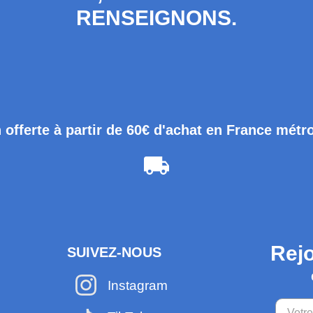
RENSEIGNONS.
 offerte à partir de 60€ d'achat en France métr
Rejo
SUIVEZ-NOUS
Instagram