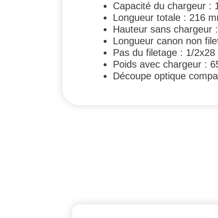
Capacité du chargeur : 
Longueur totale : 216 
Hauteur sans chargeur
Longueur canon non fil
Pas du filetage : 1/2x28
Poids avec chargeur : 6
Découpe optique compatib