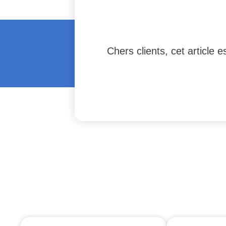
Chers clients, cet article