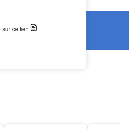
e sur ce lien