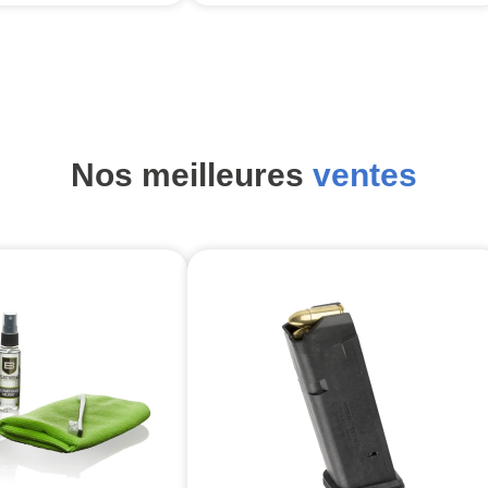
Nos meilleures
ventes