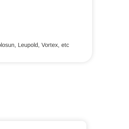
olosun, Leupold, Vortex, etc