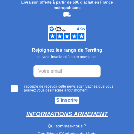
Livraison offerte à partir de 60€ d'achat en France
métropolitaine
Rejoignez les rangs de Terräng
en vous inscrivant à notre newsletter
j'accepte de recevoir cette newsletter. Sachez que vous
pouvez vous désinscrire à tout moment.
S'inscrire
INFORMATIONS ARMEMENT
Qui sommes-nous ?
Conditions Générales de Vente