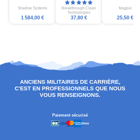
Shadow Systems
Breakthrough Clean
Magpul
Technologies
1 584,00 €
37,80 €
25,50 €
ANCIENS MILITAIRES DE CARRIÈRE,
C'EST EN PROFESSIONNELS QUE NOUS
VOUS RENSEIGNONS.
Paiement sécurisé