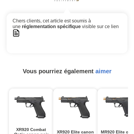
Chers clients, cet article est soumis à
une
réglementation spécifique
visible sur ce lien
Vous pourriez également
aimer
XR920 Combat
XR920 Elite canon
MR920 Elite ca