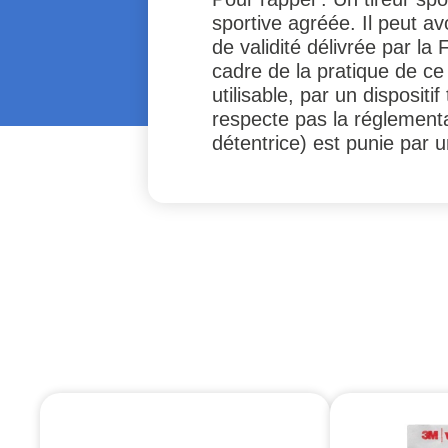
sportive agréée. Il peut av
de validité délivrée par la
cadre de la pratique de ce
utilisable, par un disposi
respecte pas la réglementa
détentrice) est punie par