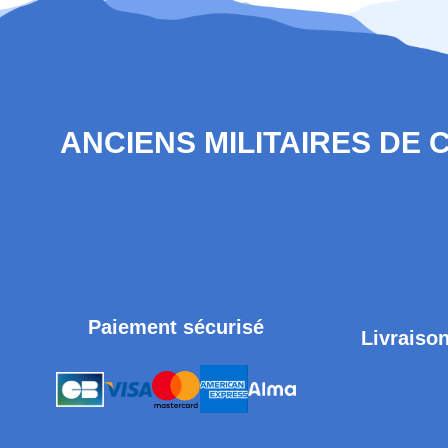
ANCIENS MILITAIRES DE
Paiement sécurisé
Livraison