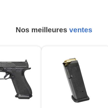
Nos meilleures
ventes