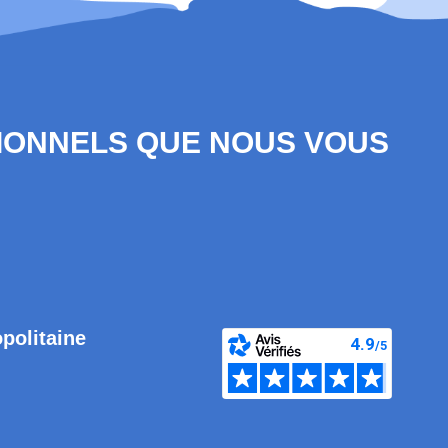
SIONNELS QUE NOUS VOUS
opolitaine