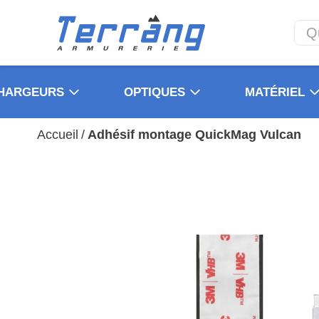
HARGEURS
OPTIQUES
MATÉRIEL
Accueil
/
Adhésif montage QuickMag Vulcan