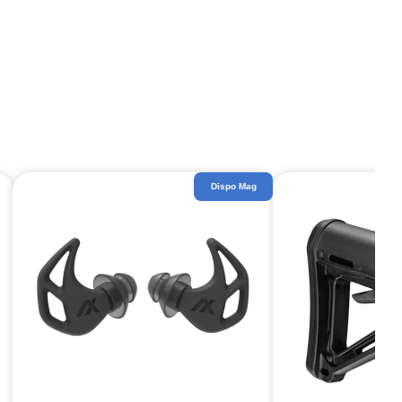
Dispo Mag