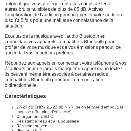
automatique vous protège contre les coups de feu et
autres bruits nuisibles de plus de 85 dB. Activez
l'amélioration de l'audition pour augmenter votre audition
jusqu'à 5 fois pour une meilleure connaissance de la
situation.
Ecoutez de la musique avec l'audio Bluetooth en
connectant vos appareils compatibles Bluetooth pour
profiter de votre musique et de vos émissions partout, ce
qui en fait vos écouteurs préférés
Répondez aux appels en connectant votre téléphone à vos
écouteurs pour ne jamais manquer un appel ou un texte !
ils peuvent même être associés à certaines radios
compatibles Bluetooth pour une communication
bidirectionnelle.
Caractéristiques
27-29 dB SNR / 21-23 dB NRR (selon le type d'embout, la
mousse offre plus d'efficacité)
Chargement USB-C
Résistant à l'eau et à la poussière
Résistant au vent
Bluetooth 5.2