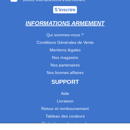
pouvez vous désinscrire à tout moment.
S'inscrire
INFORMATIONS ARMEMENT
Qui sommes-nous ?
Conditions Générales de Vente
Mentions légales
Nos magasins
Nos partenaires
Nos bonnes affaires
SUPPORT
Aide
Livraison
Retour et remboursement
Tableau des couleurs
Réduction professionnels