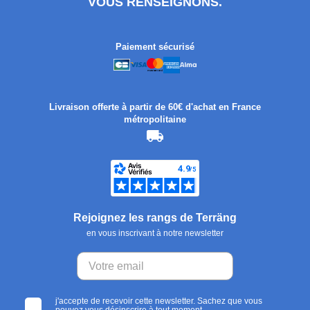
VOUS RENSEIGNONS.
Paiement sécurisé
Livraison offerte à partir de 60€ d'achat en France
métropolitaine
Rejoignez les rangs de Terräng
en vous inscrivant à notre newsletter
j'accepte de recevoir cette newsletter. Sachez que vous