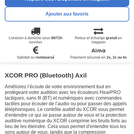
Ajouter aux favoris
Livraison à domicile sous
48/72h
Retour et échange
gratuit
en
ouvrées
magasin
Satisfait ou
remboursé
Paiement sécurisé en
2x, 3x ou 4x
XCOR PRO (Bluetooth) Axil
Améliorez l'écoute de votre environnement tout en
protégeant votre audition avec les écouteurs HearPRO
tactiques, sans fil (BT) et numériques avec commandes
tactiles pour écouter de l'audio ou pour passer des appels
téléphoniques. Le contrôle auditif du XCOR vous permet
d'entendre ce qui se passe autour de vous et la protection
auditive numérique du XCOR comprime les bruits forts au
lieu de les éteindre. Cela vous permet d'entendre tous les
sons autour de vous, tandis que la compression