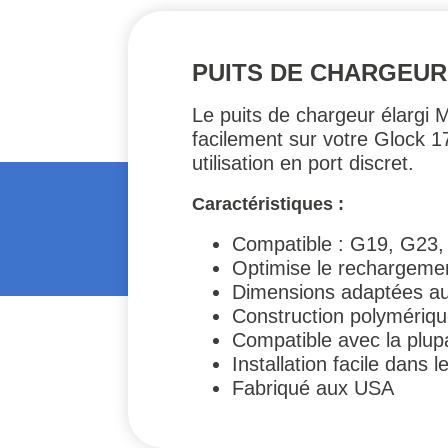
PUITS DE CHARGEUR
Le puits de chargeur élargi Ma
facilement sur votre Glock 1
utilisation en port discret.
Caractéristiques :
Compatible : G19, G23
Optimise le rechargeme
Dimensions adaptées au
Construction polymériqu
Compatible avec la plup
Installation facile dans 
Fabriqué aux USA