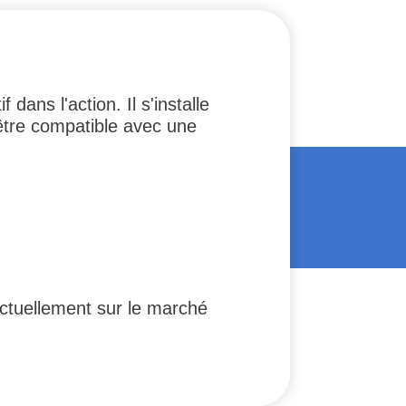
dans l'action. Il s'installe
être compatible avec une
actuellement sur le marché