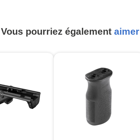
Vous pourriez également
aimer