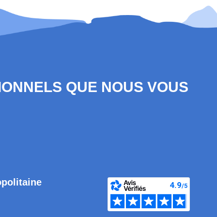
SIONNELS QUE NOUS VOUS
opolitaine