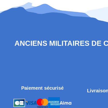
ANCIENS MILITAIRES DE
Paiement sécurisé
Livraison