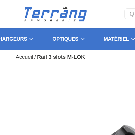
HARGEURS
OPTIQUES
MATÉRIEL
Accueil
/
Rail 3 slots M-LOK