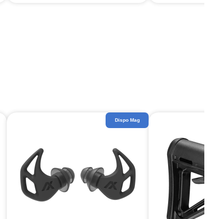
Dispo Mag