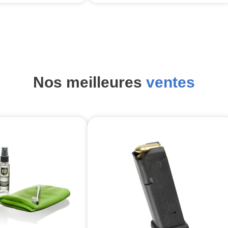
Nos meilleures
ventes