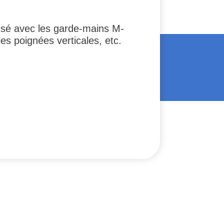
ilisé avec les garde-mains M-
es poignées verticales, etc.