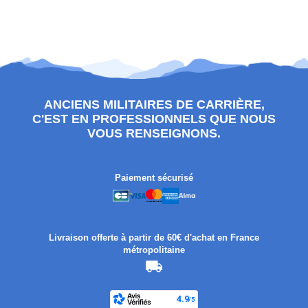
ANCIENS MILITAIRES DE CARRIÈRE,
C'EST EN PROFESSIONNELS QUE NOUS
VOUS RENSEIGNONS.
Paiement sécurisé
Livraison offerte à partir de 60€ d'achat en France
métropolitaine