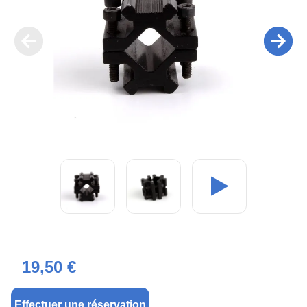
19,50 €
Effectuer une réservation