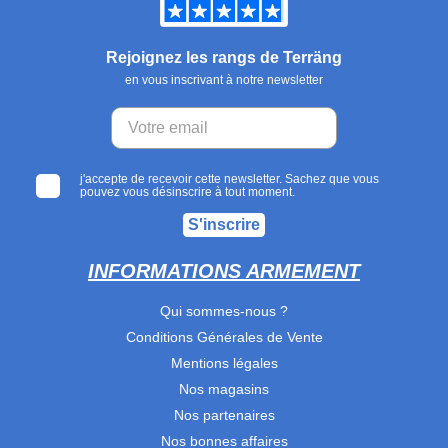
Rejoignez les rangs de Terräng
en vous inscrivant à notre newsletter
j'accepte de recevoir cette newsletter. Sachez que vous
pouvez vous désinscrire à tout moment.
S'inscrire
INFORMATIONS ARMEMENT
Qui sommes-nous ?
Conditions Générales de Vente
Mentions légales
Nos magasins
Nos partenaires
Nos bonnes affaires