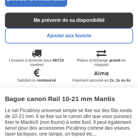
Me prévenir de sa disponibilité
Ajouter aux favoris
Livraison à domicile sous
48/72h
Retour et échange
gratuit
en
ouvrées
magasin
Satisfait ou
remboursé
Paiement sécurisé en
2x, 3x ou 4x
Bague canon Rail 10-21 mm Mantis
Le rail Picatinny universel simple se fixe sur des fûts ronds
de 10-21 mm. Il se fixe sur le canon afin que vous puissiez
fixer le MantisX (non fourni) à votre fusil. Il peut également
servir pour des accessoires Picatinny comme des viseurs
laser tactiques, une lampe, un bipied etc...