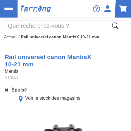
Accueil
/
Rail universel canon MantisX 10-21 mm
Rail universel canon MantisX
10-21 mm
Mantis
MT.3003
Épuisé
Voir le stock des magasins