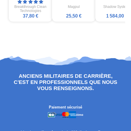
Breakthrough Clean
Magpul
Shadow Systems
Technologies
37,80 €
25,50 €
1 584,00 €
ANCIENS MILITAIRES DE CARRIÈRE,
C'EST EN PROFESSIONNELS QUE NOUS
VOUS RENSEIGNONS.
Paiement sécurisé