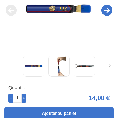
Quantité
14,00 €
Ajouter au panier