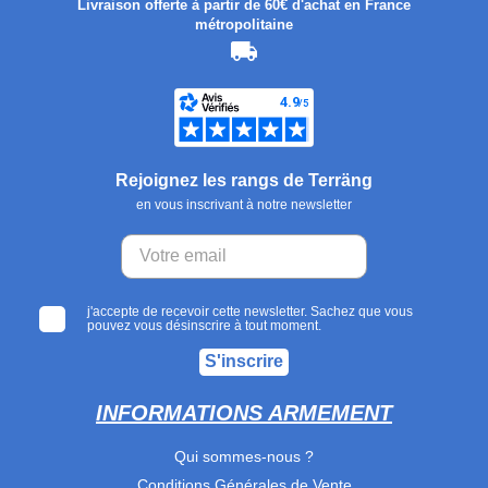
Livraison offerte à partir de 60€ d'achat en France
métropolitaine
Rejoignez les rangs de Terräng
en vous inscrivant à notre newsletter
j'accepte de recevoir cette newsletter. Sachez que vous
pouvez vous désinscrire à tout moment.
S'inscrire
INFORMATIONS ARMEMENT
Qui sommes-nous ?
Conditions Générales de Vente