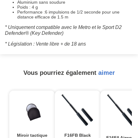
Aluminium sans soudure
Poids : 4 g
Performance :6 impulsions de 1/2 seconde pour une
distance efficace de 1.5 m
* Uniquement compatible avec le Metro et le Sport D2
Defender® (Key Defender)
* Législation : Vente libre + de 18 ans
Vous pourriez également
aimer
Miroir tactique
F16FB Black
F16FA Airweigh