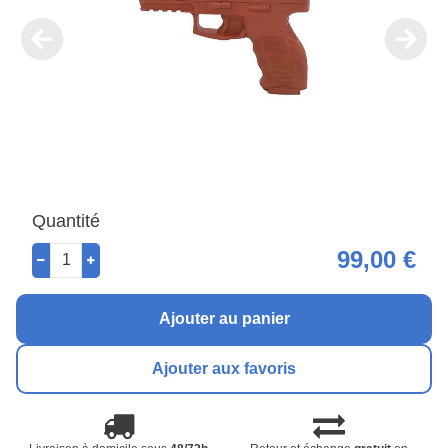
Quantité
99,00 €
Ajouter au panier
Ajouter aux favoris