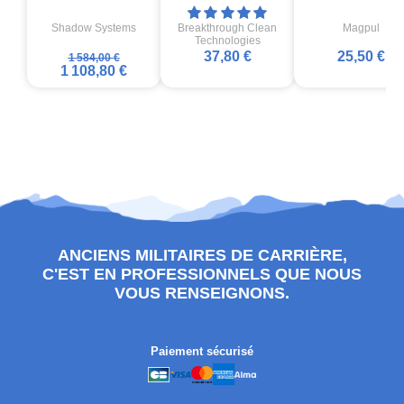
Shadow Systems
Breakthrough Clean
Magpul
Technologies
37,80 €
25,50 €
1 584,00 €
1 108,80 €
ANCIENS MILITAIRES DE CARRIÈRE,
C'EST EN PROFESSIONNELS QUE NOUS
VOUS RENSEIGNONS.
Paiement sécurisé