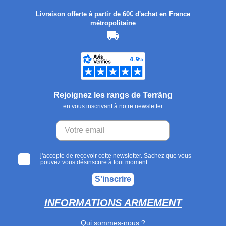
Livraison offerte à partir de 60€ d'achat en France
métropolitaine
Rejoignez les rangs de Terräng
en vous inscrivant à notre newsletter
j'accepte de recevoir cette newsletter. Sachez que vous
pouvez vous désinscrire à tout moment.
S'inscrire
INFORMATIONS ARMEMENT
Qui sommes-nous ?