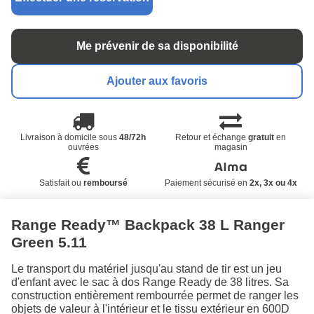
Me prévenir de sa disponibilité
Ajouter aux favoris
Livraison à domicile sous
48/72h
Retour et échange
gratuit
en
ouvrées
magasin
Satisfait ou
remboursé
Paiement sécurisé en
2x, 3x ou 4x
Range Ready™ Backpack 38 L Ranger
Green 5.11
Le transport du matériel jusqu'au stand de tir est un jeu
d'enfant avec le sac à dos Range Ready de 38 litres. Sa
construction entièrement rembourrée permet de ranger les
objets de valeur à l'intérieur et le tissu extérieur en 600D