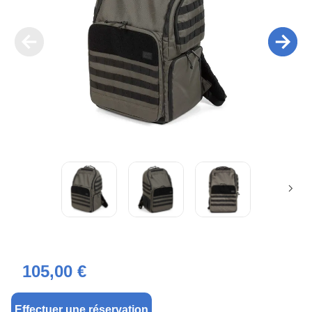
105,00 €
Effectuer une réservation