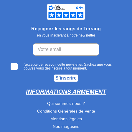
Rejoignez les rangs de Terräng
en vous inscrivant à notre newsletter
j'accepte de recevoir cette newsletter. Sachez que vous
pouvez vous désinscrire à tout moment.
S'inscrire
INFORMATIONS ARMEMENT
Qui sommes-nous ?
Conditions Générales de Vente
Mentions légales
Nos magasins