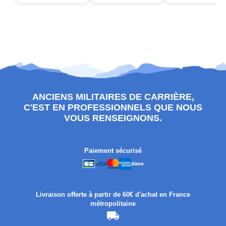
ANCIENS MILITAIRES DE CARRIÈRE,
C'EST EN PROFESSIONNELS QUE NOUS
VOUS RENSEIGNONS.
Paiement sécurisé
Livraison offerte à partir de 60€ d'achat en France
métropolitaine