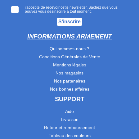
j'accepte de recevoir cette newsletter. Sachez que vous
pouvez vous désinscrire à tout moment.
S'inscrire
INFORMATIONS ARMEMENT
Qui sommes-nous ?
Conditions Générales de Vente
Mentions légales
Nos magasins
Nos partenaires
Nos bonnes affaires
SUPPORT
Aide
Livraison
Retour et remboursement
Tableau des couleurs