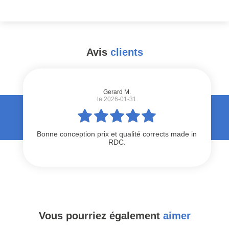
Avis
clients
#
Gerard M.
le 2026-01-31
Bonne conception prix et qualité corrects made in
RDC.
Vous pourriez également
aimer