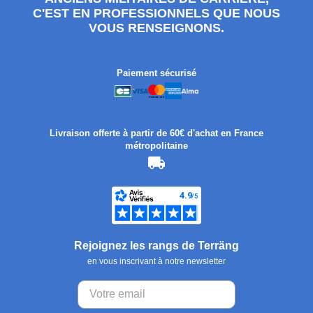
C'EST EN PROFESSIONNELS QUE NOUS
VOUS RENSEIGNONS.
Paiement sécurisé
Livraison offerte à partir de 60€ d'achat en France
métropolitaine
Rejoignez les rangs de Terräng
en vous inscrivant à notre newsletter