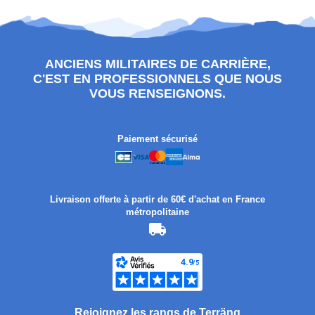
ANCIENS MILITAIRES DE CARRIÈRE,
C'EST EN PROFESSIONNELS QUE NOUS
VOUS RENSEIGNONS.
Paiement sécurisé
Livraison offerte à partir de 60€ d'achat en France
métropolitaine
Rejoignez les rangs de Terräng