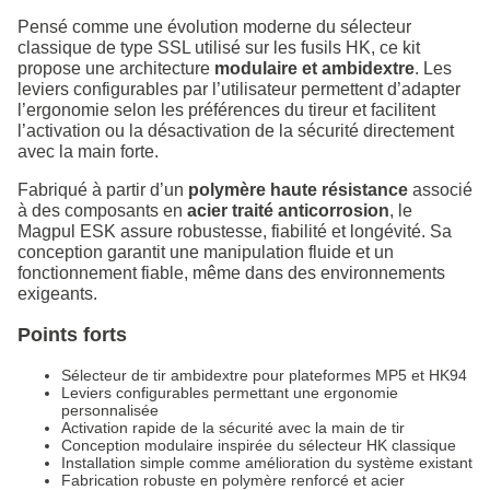
Pensé comme une évolution moderne du sélecteur
classique de type SSL utilisé sur les fusils HK, ce kit
propose une architecture
modulaire et ambidextre
. Les
leviers configurables par l’utilisateur permettent d’adapter
l’ergonomie selon les préférences du tireur et facilitent
l’activation ou la désactivation de la sécurité directement
avec la main forte.
Fabriqué à partir d’un
polymère haute résistance
associé
à des composants en
acier traité anticorrosion
, le
Magpul ESK assure robustesse, fiabilité et longévité. Sa
conception garantit une manipulation fluide et un
fonctionnement fiable, même dans des environnements
exigeants.
Points forts
Sélecteur de tir ambidextre pour plateformes MP5 et HK94
Leviers configurables permettant une ergonomie
personnalisée
Activation rapide de la sécurité avec la main de tir
Conception modulaire inspirée du sélecteur HK classique
Installation simple comme amélioration du système existant
Fabrication robuste en polymère renforcé et acier