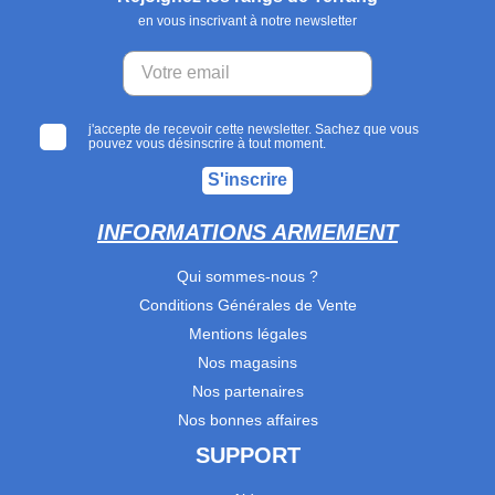
en vous inscrivant à notre newsletter
j'accepte de recevoir cette newsletter. Sachez que vous
pouvez vous désinscrire à tout moment.
S'inscrire
INFORMATIONS ARMEMENT
Qui sommes-nous ?
Conditions Générales de Vente
Mentions légales
Nos magasins
Nos partenaires
Nos bonnes affaires
SUPPORT