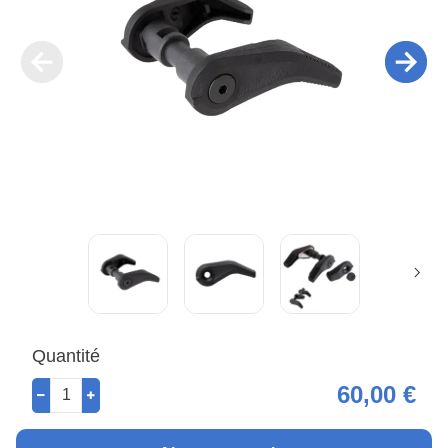
Quantité
60,00 €