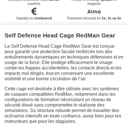
ouvrées
magasin
Satisfait ou
remboursé
Paiement sécurisé en
2x, 3x ou 4x
Self Defense Head Cage RedMan Gear
La Self Defense Head Cage RedMan Gear est conçue
pour garantir une protection faciale renforcée lors des
entraînements dynamiques en techniques défensives et en
usage de la force. Elle protège efficacement le visage
contre les frappes accidentelles, les contacts directs et les
impacts mal dirigés, tout en conservant une excellente
visibilité et une bonne circulation de l’air.
Cette cage est destinée à être utilisée avec les systèmes
de casques compatibles RedMan, notamment dans les
configurations de formation nécessitant un niveau de
sécurité élevé sans compromettre le réalisme des
simulations. Sa structure robuste permet de travailler des
scénarios intensifs en toute confiance, aussi bien pour les
instructeurs que pour les stagiaires.