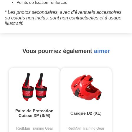
Points de fixation renforcés
* Les photos secondaires, avec d’éventuels accessoires
ou coloris non inclus, sont non contractuelles et à usage
illustratif.
Vous pourriez également
aimer
Paire de Protection
Casque D2 (XL)
Cuisse XP (S/M)
RedMan Training Gear
RedMan Training Gear