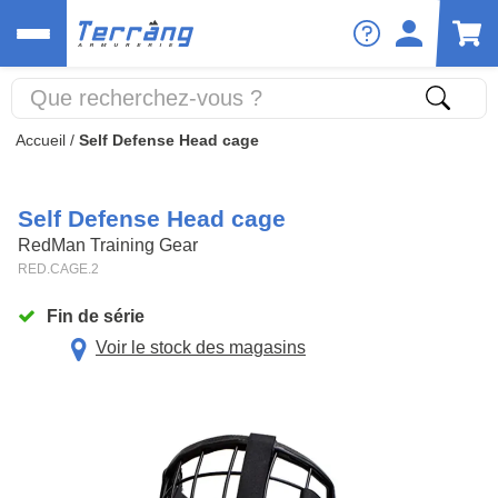
Accueil
/
Self Defense Head cage
Self Defense Head cage
RedMan Training Gear
RED.CAGE.2
Fin de série
Voir le stock des magasins