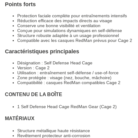
Points forts
Protection faciale complète pour entraînements intensifs
Réduction efficace des impacts directs au visage
Conserve une bonne visibilité et ventilation
Conçue pour simulations dynamiques en self-défense
Structure robuste adaptée à un usage professionnel
Compatible avec les casques RedMan prévus pour Cage 2
Caractéristiques principales
Désignation : Self Defense Head Cage
Version : Cage 2
Utilisation : entraînement self-défense / use-of-force
Zone protégée : visage (nez, bouche, mâchoire)
Compatibilité : casques RedMan compatibles Cage 2
CONTENU DE LA BOÎTE
1 Self Defense Head Cage RedMan Gear (Cage 2)
MATÉRIAUX
Structure métallique haute résistance
Revêtement protecteur anti-corrosion