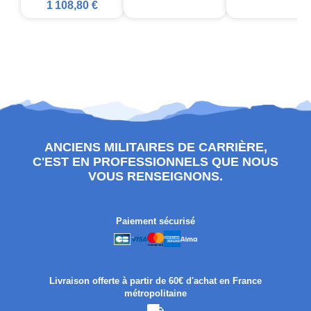
1 108,80 €
ANCIENS MILITAIRES DE CARRIÈRE,
C'EST EN PROFESSIONNELS QUE NOUS
VOUS RENSEIGNONS.
Paiement sécurisé
Livraison offerte à partir de 60€ d'achat en France
métropolitaine