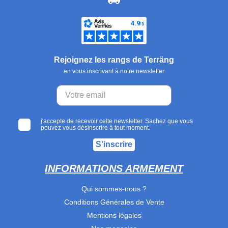
Rejoignez les rangs de Terräng
en vous inscrivant à notre newsletter
j'accepte de recevoir cette newsletter. Sachez que vous
pouvez vous désinscrire à tout moment.
S'inscrire
INFORMATIONS ARMEMENT
Qui sommes-nous ?
Conditions Générales de Vente
Mentions légales