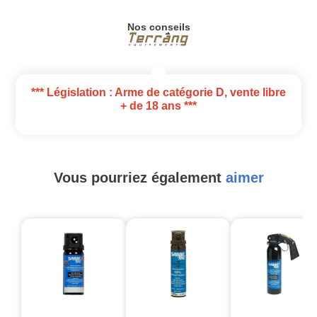
Nos conseils
*** Législation : Arme de catégorie D, vente libre
+ de 18 ans ***
Vous pourriez également
aimer