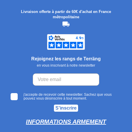
Livraison offerte à partir de 60€ d'achat en France
métropolitaine
Rejoignez les rangs de Terräng
en vous inscrivant à notre newsletter
j'accepte de recevoir cette newsletter. Sachez que vous
pouvez vous désinscrire à tout moment.
S'inscrire
INFORMATIONS ARMEMENT