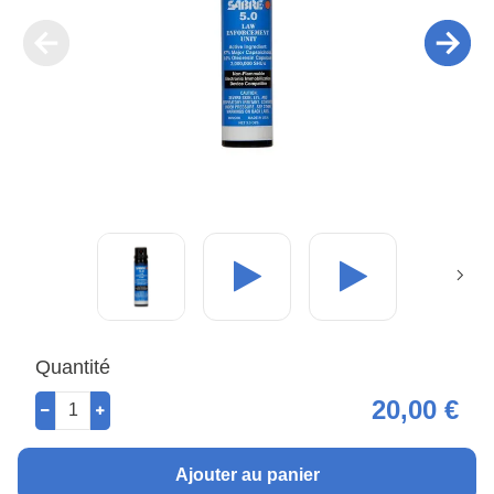
Quantité
20,00 €
Ajouter au panier