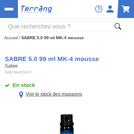
Accueil
/
SABRE 5.0 99 ml MK-4 mousse
SABRE 5.0 99 ml MK-4 mousse
Sabre
SAB.56H2O30.F
En stock
Voir le stock des magasins