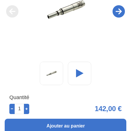
Quantité
142,00 €
Ajouter au panier