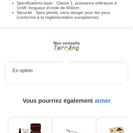
Spécifications laser : Classe 1, puissance inférieure à
1mW, longueur d'onde de 650nm
Sécurité : Sans plomb, sans danger pour les yeux
(conforme à la réglementation européenne)
Nos conseils
En option
Vous pourriez également
aimer