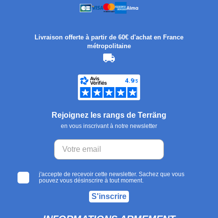
Livraison offerte à partir de 60€ d'achat en France
métropolitaine
Rejoignez les rangs de Terräng
en vous inscrivant à notre newsletter
j'accepte de recevoir cette newsletter. Sachez que vous
pouvez vous désinscrire à tout moment.
S'inscrire