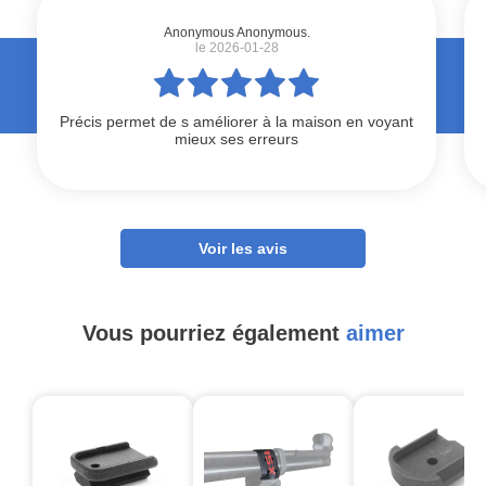
Anonymous Anonymous.
le 2026-01-28
Précis permet de s améliorer à la maison en voyant
mieux ses erreurs
Voir les avis
Vous pourriez également
aimer