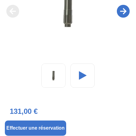
131,00 €
Effectuer une réservation