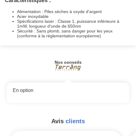
Caractéristiques :
Alimentation : Piles sèches à oxyde d'argent
Acier inoxydable
Spécifications laser : Classe 1, puissance inférieure à
1mW, longueur d'onde de 650nm
Sécurité : Sans plomb, sans danger pour les yeux
(conforme à la réglementation européenne)
Nos conseils
En option
Avis
clients
#