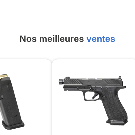
Nos meilleures
ventes