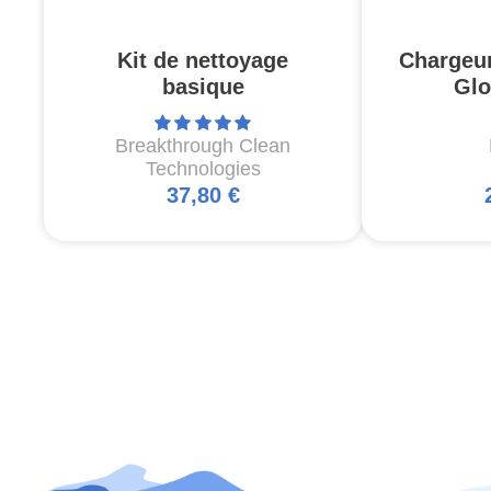
Kit de nettoyage
Chargeu
basique
Glo
Breakthrough Clean
Technologies
37,80 €