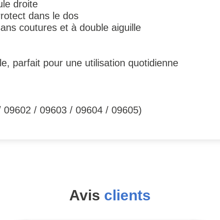
le droite
rotect dans le dos
ans coutures et à double aiguille
e, parfait pour une utilisation quotidienne
 / 09602 / 09603 / 09604 / 09605)
Avis
clients