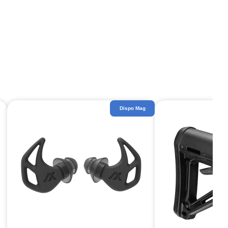
Dispo Mag