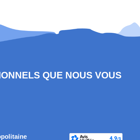
SIONNELS QUE NOUS VOUS
opolitaine