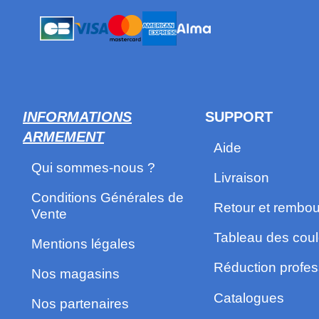
INFORMATIONS
SUPPORT
ARMEMENT
Aide
Qui sommes-nous ?
Livraison
Conditions Générales de
Retour et rembo
Vente
Tableau des coul
Mentions légales
Réduction profes
Nos magasins
Catalogues
Nos partenaires