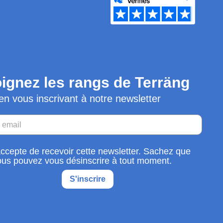
ignez les rangs de Terräng
en vous inscrivant à notre newsletter
accepte de recevoir cette newsletter. Sachez que
ous pouvez vous désinscrire à tout moment.
S'inscrire