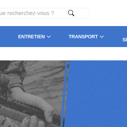
ENTRETIEN
TRANSPORT
S