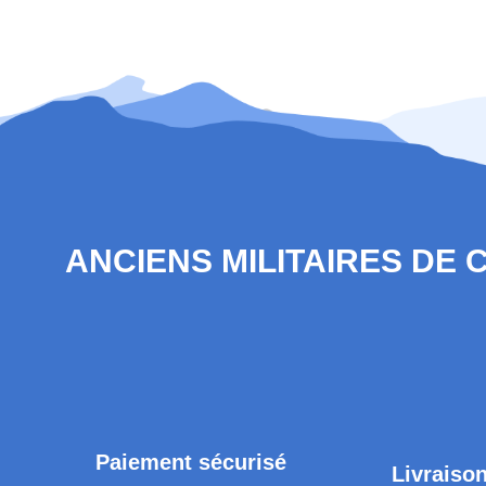
ANCIENS MILITAIRES DE
Paiement sécurisé
Livraison