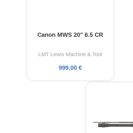
Canon MWS 20" 6.5 CR
LMT Lewis Machine & Tool
999,00 €