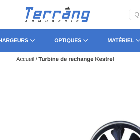
HARGEURS
OPTIQUES
MATÉRIEL
Accueil
/
Turbine de rechange Kestrel