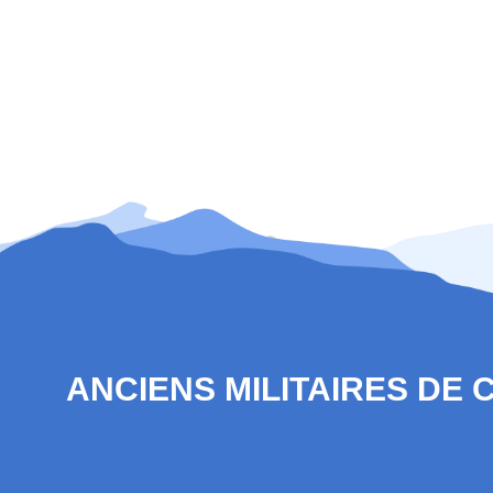
ANCIENS MILITAIRES DE