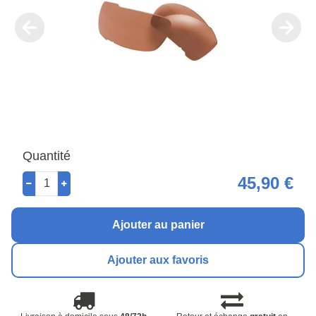
Quantité
45,90 €
Ajouter au panier
Ajouter aux favoris