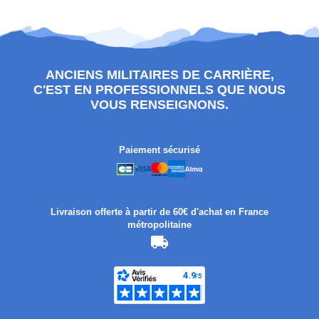
ANCIENS MILITAIRES DE CARRIÈRE,
C'EST EN PROFESSIONNELS QUE NOUS
VOUS RENSEIGNONS.
Paiement sécurisé
Livraison offerte à partir de 60€ d'achat en France
métropolitaine