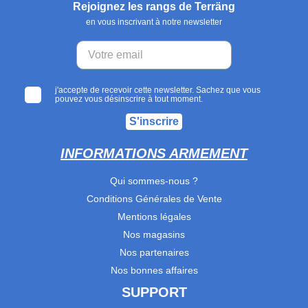
Rejoignez les rangs de Terräng
en vous inscrivant à notre newsletter
j'accepte de recevoir cette newsletter. Sachez que vous
pouvez vous désinscrire à tout moment.
S'inscrire
INFORMATIONS ARMEMENT
Qui sommes-nous ?
Conditions Générales de Vente
Mentions légales
Nos magasins
Nos partenaires
Nos bonnes affaires
SUPPORT