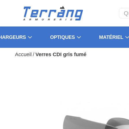
HARGEURS
OPTIQUES
MATÉRIEL
Accueil
/
Verres CDI gris fumé