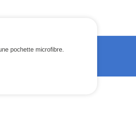
une pochette microfibre.