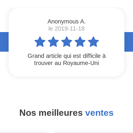
Anonymous A.
le 2019-11-18
Grand article qui est difficile à
trouver au Royaume-Uni
Nos meilleures
ventes