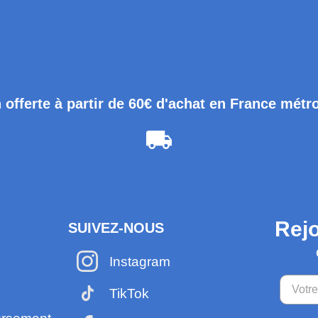
 offerte à partir de 60€ d'achat en France métr
Rejo
SUIVEZ-NOUS
Instagram
TikTok