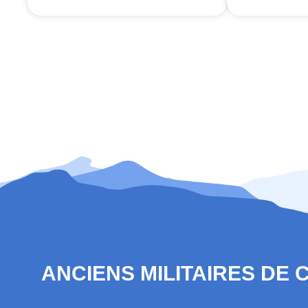
ANCIENS MILITAIRES DE