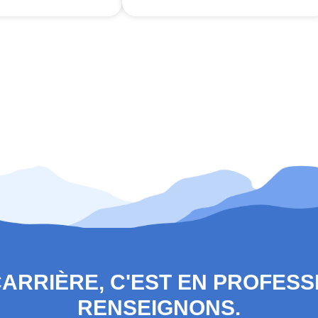
 CARRIÈRE, C'EST EN PROFES
RENSEIGNONS.