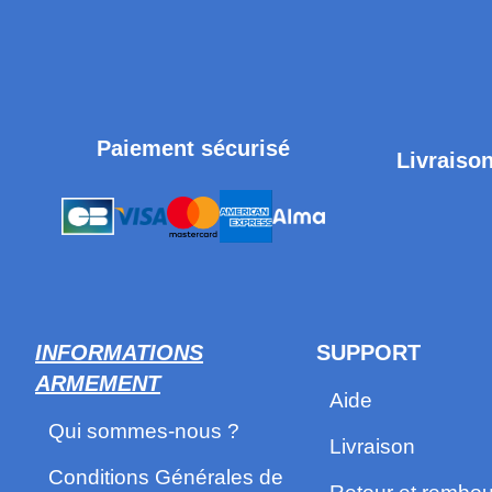
Paiement sécurisé
Livraison
INFORMATIONS
SUPPORT
ARMEMENT
Aide
Qui sommes-nous ?
Livraison
Conditions Générales de