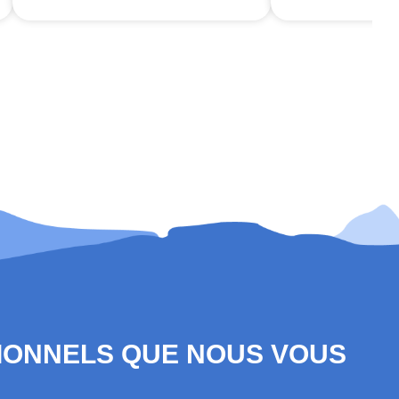
SIONNELS QUE NOUS VOUS