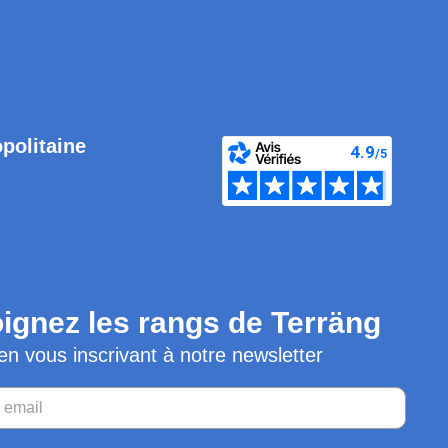
opolitaine
ignez les rangs de Terräng
en vous inscrivant à notre newsletter