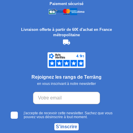
Paiement sécurisé
Livraison offerte à partir de 60€ d'achat en France
métropolitaine
Rejoignez les rangs de Terräng
en vous inscrivant à notre newsletter
j'accepte de recevoir cette newsletter. Sachez que vous
pouvez vous désinscrire à tout moment.
S'inscrire