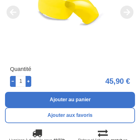
Quantité
45,90 €
Ajouter au panier
Ajouter aux favoris