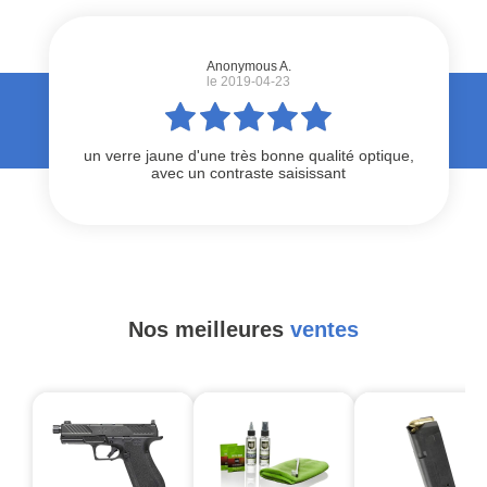
Anonymous A.
le 2019-04-23
un verre jaune d'une très bonne qualité optique,
avec un contraste saisissant
Nos meilleures
ventes