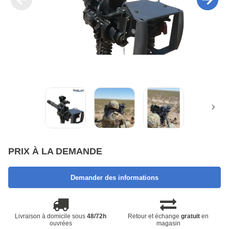
PRIX À LA DEMANDE
Demander des informations
Livraison à domicile sous
48/72h
Retour et échange
gratuit
en
ouvrées
magasin