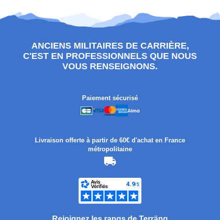
ANCIENS MILITAIRES DE CARRIÈRE,
C'EST EN PROFESSIONNELS QUE NOUS
VOUS RENSEIGNONS.
Paiement sécurisé
Livraison offerte à partir de 60€ d'achat en France
métropolitaine
Rejoignez les rangs de Terräng