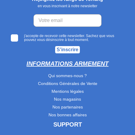
en vous inscrivant à notre newsletter
j'accepte de recevoir cette newsletter. Sachez que vous
pouvez vous désinscrire à tout moment.
S'inscrire
INFORMATIONS ARMEMENT
Qui sommes-nous ?
Conditions Générales de Vente
Mentions légales
Nos magasins
Nos partenaires
Nos bonnes affaires
SUPPORT