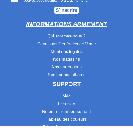
pouvez vous désinscrire à tout moment.
S'inscrire
INFORMATIONS ARMEMENT
Qui sommes-nous ?
Conditions Générales de Vente
Mentions légales
Nos magasins
Nos partenaires
Nos bonnes affaires
SUPPORT
Aide
Livraison
Retour et remboursement
Tableau des couleurs
Réduction professionnels