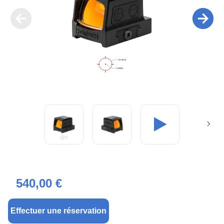
540,00 €
Effectuer une réservation