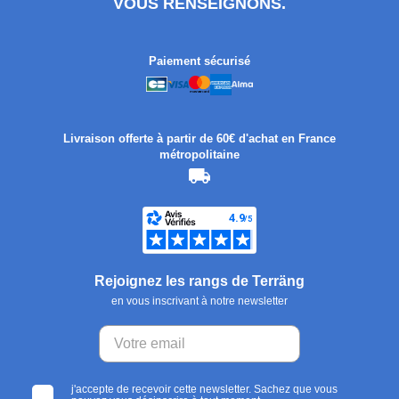
VOUS RENSEIGNONS.
Paiement sécurisé
Livraison offerte à partir de 60€ d'achat en France
métropolitaine
Rejoignez les rangs de Terräng
en vous inscrivant à notre newsletter
j'accepte de recevoir cette newsletter. Sachez que vous