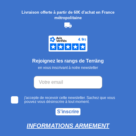
Livraison offerte à partir de 60€ d'achat en France
métropolitaine
Rejoignez les rangs de Terräng
en vous inscrivant à notre newsletter
j'accepte de recevoir cette newsletter. Sachez que vous
pouvez vous désinscrire à tout moment.
S'inscrire
INFORMATIONS ARMEMENT