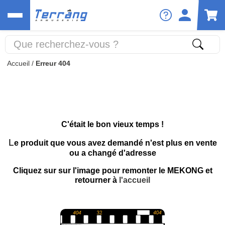
Accueil
/
Erreur 404
C'était le bon vieux temps !
L
e produit que vous avez demandé n'est plus en vente
ou a changé d'adresse
Cliquez sur sur l'image pour remonter le MEKONG et
retourner à
l'accueil