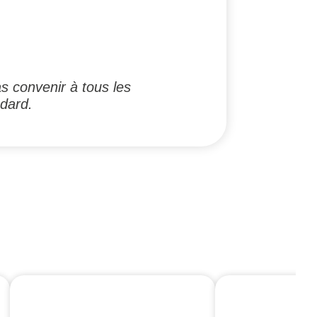
 convenir à tous les
dard.