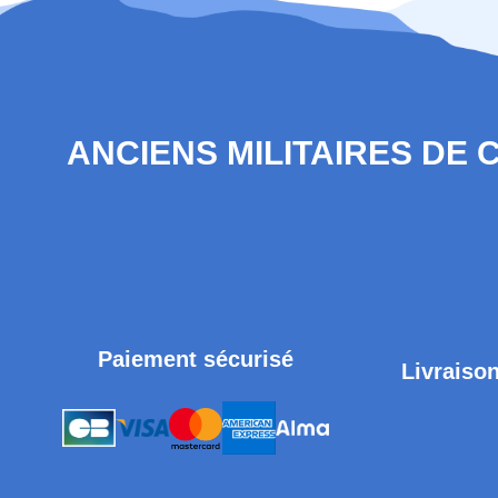
ANCIENS MILITAIRES DE
Paiement sécurisé
Livraison