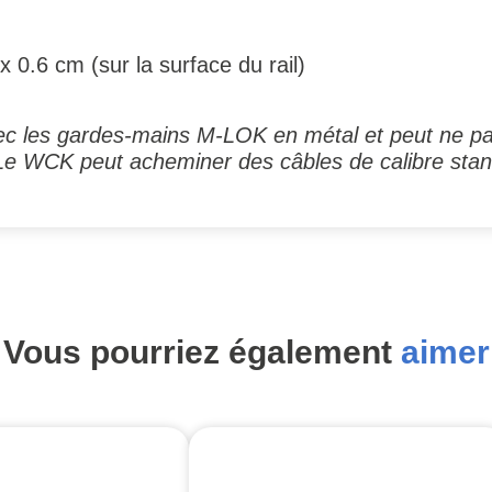
x 0.6 cm (sur la surface du rail)
c les gardes-mains M-LOK en métal et peut ne pas
Le WCK peut acheminer des câbles de calibre stan
Vous pourriez également
aimer