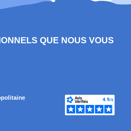
SIONNELS QUE NOUS VOUS
opolitaine