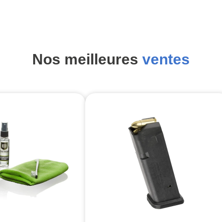
Nos meilleures
ventes