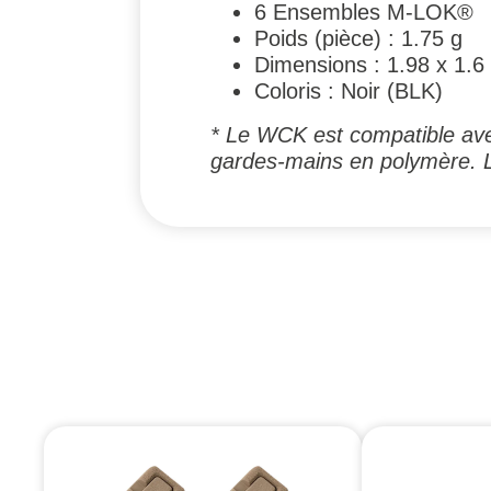
6 Ensembles M-LOK®
Poids (pièce) : 1.75 g
Dimensions : 1.98 x 1.6 
Coloris : Noir (BLK)
* Le WCK est compatible ave
gardes-mains en polymère. 