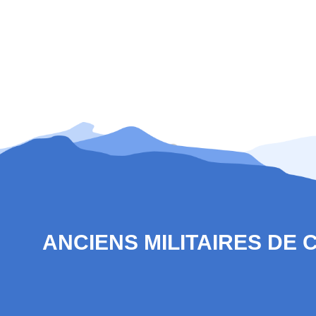
ANCIENS MILITAIRES DE