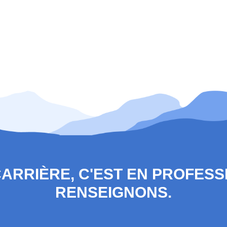
 CARRIÈRE, C'EST EN PROFES
RENSEIGNONS.