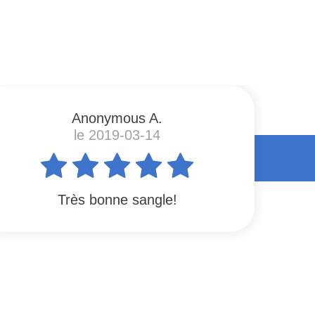
Anonymous A.
le 2019-03-14
Très bonne sangle!