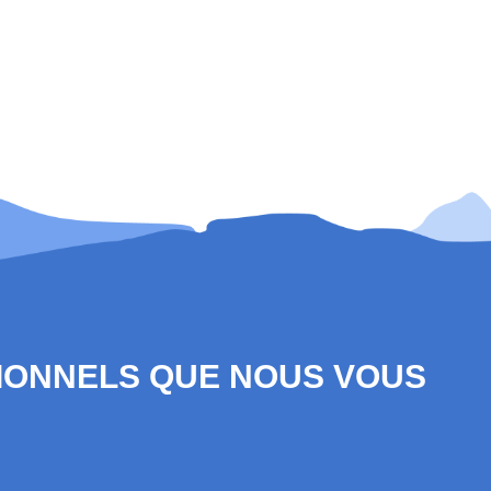
SIONNELS QUE NOUS VOUS