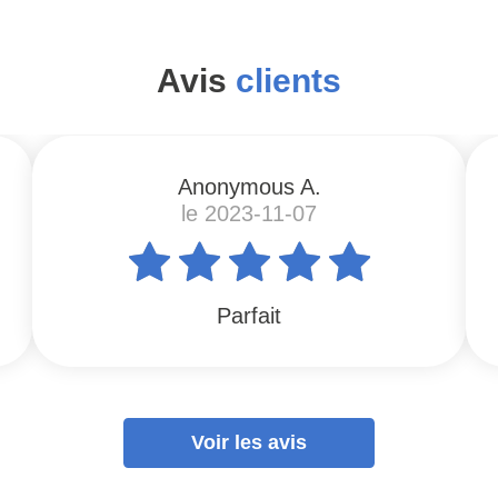
Avis
clients
Anonymous A.
le 2023-11-07
Parfait
Voir les avis