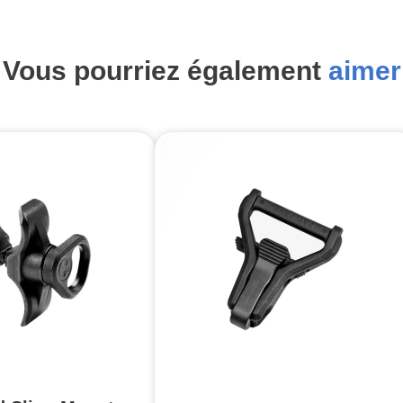
Vous pourriez également
aimer