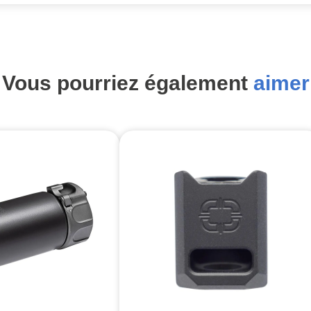
Vous pourriez également
aimer