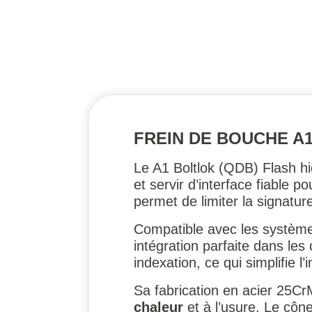
FREIN DE BOUCHE A1
Le A1 Boltlok (QDB) Flash hi
et servir d’interface fiable
permet de limiter la signatur
Compatible avec les systè
intégration parfaite dans le
indexation, ce qui simplifie l’
Sa fabrication en acier 25Cr
chaleur
et à l’usure. Le cône