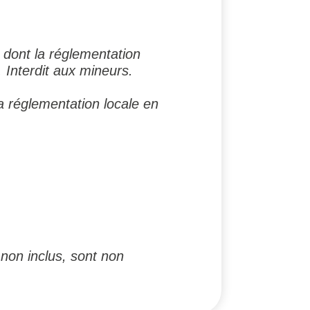
dont la réglementation
 Interdit aux mineurs.
la réglementation locale en
non inclus, sont non