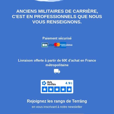
ANCIENS MILITAIRES DE CARRIÈRE,
C'EST EN PROFESSIONNELS QUE NOUS
VOUS RENSEIGNONS.
Paiement sécurisé
Livraison offerte à partir de 60€ d'achat en France
métropolitaine
Rejoignez les rangs de Terräng
en vous inscrivant à notre newsletter