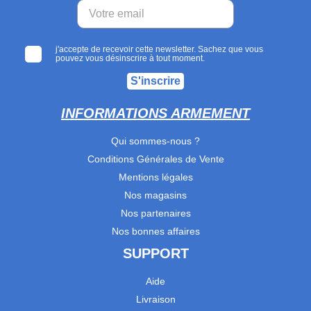
j'accepte de recevoir cette newsletter. Sachez que vous
pouvez vous désinscrire à tout moment.
S'inscrire
INFORMATIONS ARMEMENT
Qui sommes-nous ?
Conditions Générales de Vente
Mentions légales
Nos magasins
Nos partenaires
Nos bonnes affaires
SUPPORT
Aide
Livraison