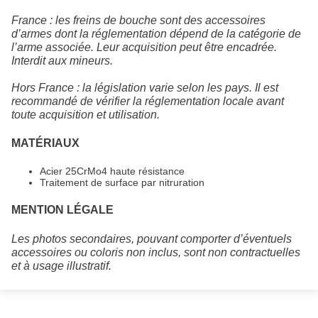
France : les freins de bouche sont des accessoires
d’armes dont la réglementation dépend de la catégorie de
l’arme associée. Leur acquisition peut être encadrée.
Interdit aux mineurs.
Hors France : la législation varie selon les pays. Il est
recommandé de vérifier la réglementation locale avant
toute acquisition et utilisation.
MATÉRIAUX
Acier 25CrMo4 haute résistance
Traitement de surface par nitruration
MENTION LÉGALE
Les photos secondaires, pouvant comporter d’éventuels
accessoires ou coloris non inclus, sont non contractuelles
et à usage illustratif.