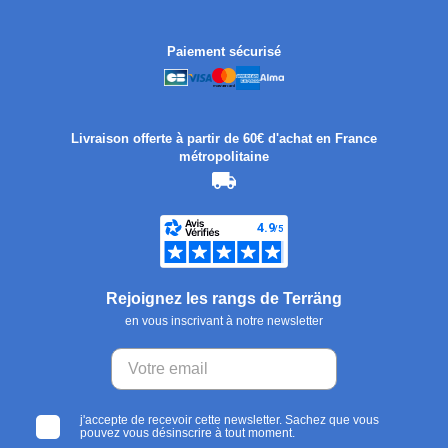
Paiement sécurisé
Livraison offerte à partir de 60€ d'achat en France
métropolitaine
Rejoignez les rangs de Terräng
en vous inscrivant à notre newsletter
j'accepte de recevoir cette newsletter. Sachez que vous
pouvez vous désinscrire à tout moment.