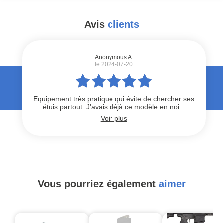
Avis
clients
#
Anonymous A.
le 2024-07-20
Equipement très pratique qui évite de chercher ses
étuis partout. J'avais déjà ce modèle en noi...
Voir plus
Vous pourriez également
aimer