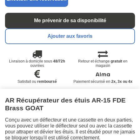
Me prévenir de sa disponibilité
Ajouter aux favoris
Livraison à domicile sous
48/72h
Retour et échange
gratuit
en
ouvrées
magasin
Satisfait ou
remboursé
Paiement sécurisé en
2x, 3x ou 4x
AR Récupérateur des étuis AR-15 FDE
Brass GOAT
Conçu avec un déflecteur et une cassette en deux parties,
vous pouvez utiliser le déflecteur seul ou avec la cassette
pour attraper et dévier les étuis. Il est étudié pour ne jamais
se bloquer lorsqu'il est utilisé correctement.