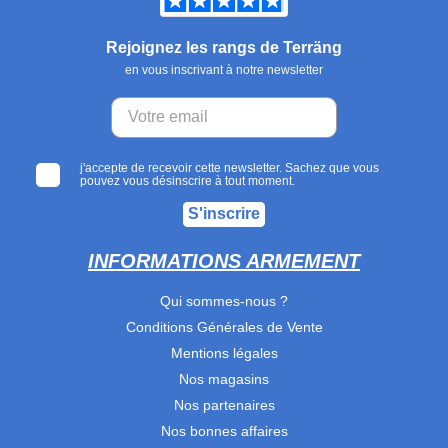
Rejoignez les rangs de Terräng
en vous inscrivant à notre newsletter
j'accepte de recevoir cette newsletter. Sachez que vous
pouvez vous désinscrire à tout moment.
S'inscrire
INFORMATIONS ARMEMENT
Qui sommes-nous ?
Conditions Générales de Vente
Mentions légales
Nos magasins
Nos partenaires
Nos bonnes affaires