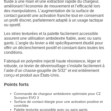
fluide à une main et une extraction rapide du chargeur,
améliorant l’économie de mouvement et l’efficacité lors
des manipulations. L’augmentation de la surface de
contact garantit une activation franche tout en conservant
un profil discret, parfaitement adapté à un usage tactique
ou sportif.
Les stries texturées et la palette facilement accessible
assurent une utilisation ambidextre fiable, avec ou sans
gants. L’angle du levier a été spécifiquement étudié pour
offrir un déclenchement positif et constant dans toutes les
conditions.
Fabriqué en polymère injecté haute résistance, léger et
robuste, ce levier de déverrouillage s’installe facilement à
l’aide d’un chasse-goupille de 5/32" et est entièrement
conçu et produit aux États-Unis.
Points forts
Commande de chargeur ambidextre optimisée pour CZ
Scorpion EVO 3
Surface de contact élargie pour une activation positive et
contrôlée
Palette texturée accessible avec ou sans gants