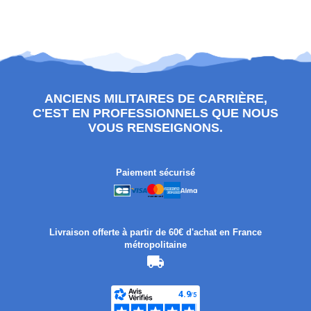
ANCIENS MILITAIRES DE CARRIÈRE,
C'EST EN PROFESSIONNELS QUE NOUS
VOUS RENSEIGNONS.
Paiement sécurisé
Livraison offerte à partir de 60€ d'achat en France
métropolitaine