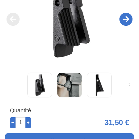
Quantité
31,50 €