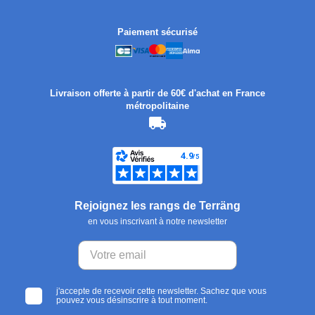
Paiement sécurisé
Livraison offerte à partir de 60€ d'achat en France
métropolitaine
Rejoignez les rangs de Terräng
en vous inscrivant à notre newsletter
j'accepte de recevoir cette newsletter. Sachez que vous
pouvez vous désinscrire à tout moment.