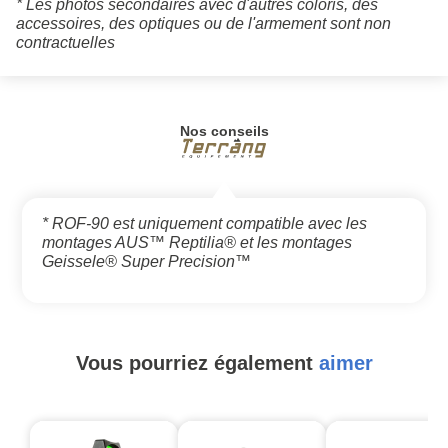
* Les photos secondaires avec d'autres coloris, des
accessoires, des optiques ou de l'armement sont non
contractuelles
Nos conseils
* ROF-90 est uniquement compatible avec les
montages AUS™ Reptilia® et les montages
Geissele® Super Precision™
Vous pourriez également
aimer