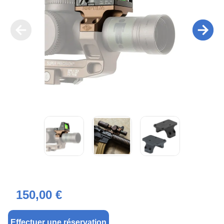
150,00 €
Effectuer une réservation