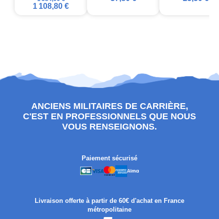
1 108,80 €
ANCIENS MILITAIRES DE CARRIÈRE,
C'EST EN PROFESSIONNELS QUE NOUS
VOUS RENSEIGNONS.
Paiement sécurisé
Livraison offerte à partir de 60€ d'achat en France
métropolitaine