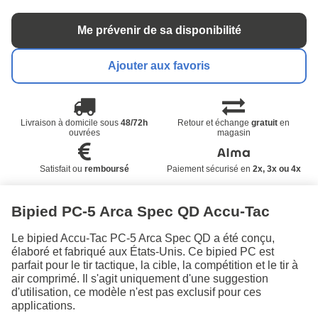
Me prévenir de sa disponibilité
Ajouter aux favoris
Livraison à domicile sous
48/72h
Retour et échange
gratuit
en
ouvrées
magasin
Satisfait ou
remboursé
Paiement sécurisé en
2x, 3x ou 4x
Bipied PC-5 Arca Spec QD Accu-Tac
Le bipied Accu-Tac PC-5 Arca Spec QD a été conçu,
élaboré et fabriqué aux États-Unis. Ce bipied PC est
parfait pour le tir tactique, la cible, la compétition et le tir à
air comprimé. Il s'agit uniquement d'une suggestion
d'utilisation, ce modèle n'est pas exclusif pour ces
applications.