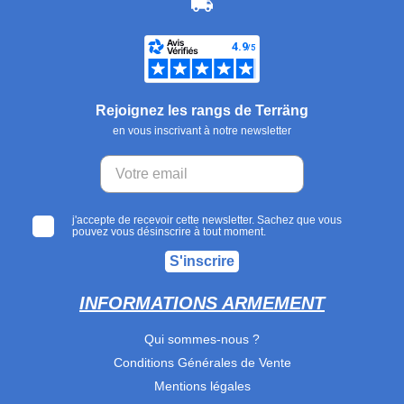
Rejoignez les rangs de Terräng
en vous inscrivant à notre newsletter
j'accepte de recevoir cette newsletter. Sachez que vous
pouvez vous désinscrire à tout moment.
S'inscrire
INFORMATIONS ARMEMENT
Qui sommes-nous ?
Conditions Générales de Vente
Mentions légales