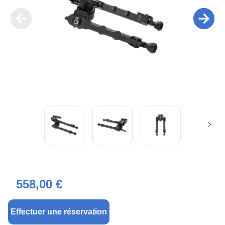
558,00 €
Effectuer une réservation