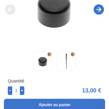
Quantité
13,00 €
Ajouter au panier