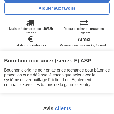
Ajouter aux favoris
Livraison à domicile sous
48/72h
Retour et échange
gratuit
en
ouvrées
magasin
Satisfait ou
remboursé
Paiement sécurisé en
2x, 3x ou 4x
Bouchon noir acier (series F) ASP
Bouchon d'origine noir en acier de rechange pour bâton de
protection et de défense télescopique acier avec le
système de verrouillage Friction-Loc. Egalement
compatible avec les bâtons de la gamme Sentry.
Avis
clients
#