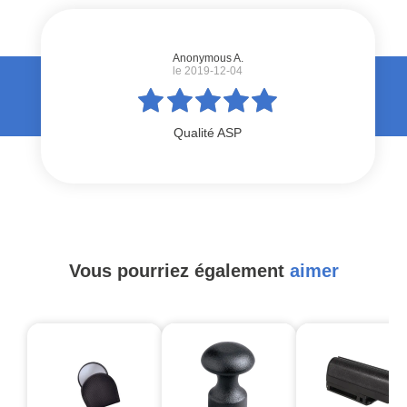
Anonymous A.
le 2019-12-04
Qualité ASP
Vous pourriez également
aimer