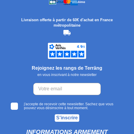
Livraison offerte à partir de 60€ d'achat en France
métropolitaine
Rejoignez les rangs de Terräng
en vous inscrivant à notre newsletter
j'accepte de recevoir cette newsletter. Sachez que vous
pouvez vous désinscrire à tout moment.
S'inscrire
INFORMATIONS ARMEMENT