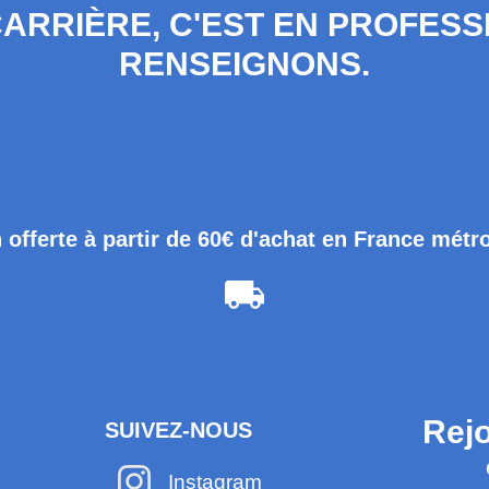
 CARRIÈRE, C'EST EN PROFES
RENSEIGNONS.
 offerte à partir de 60€ d'achat en France métr
Rejo
SUIVEZ-NOUS
Instagram