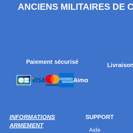
ANCIENS MILITAIRES DE
Paiement sécurisé
Livraison
INFORMATIONS
SUPPORT
ARMEMENT
Aide