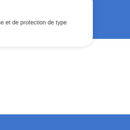
e et de protection de type