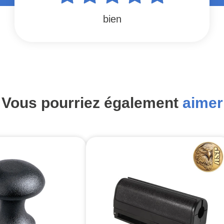
bien
Vous pourriez également
aimer