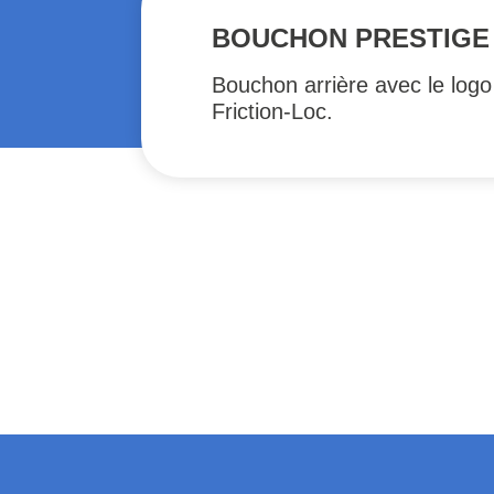
BOUCHON PRESTIGE
Bouchon arrière avec le logo
Friction-Loc.
#