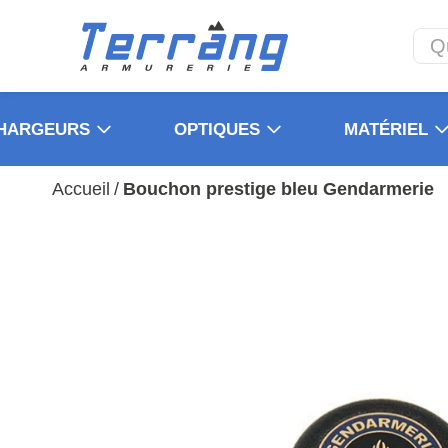
HARGEURS
OPTIQUES
MATÉRIEL
Accueil
/
Bouchon prestige bleu Gendarmerie