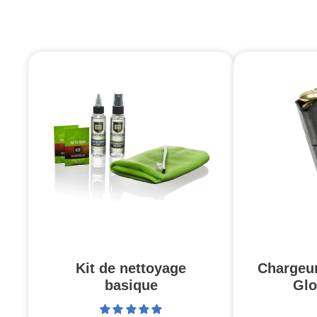
Kit de nettoyage
Chargeu
basique
Glo