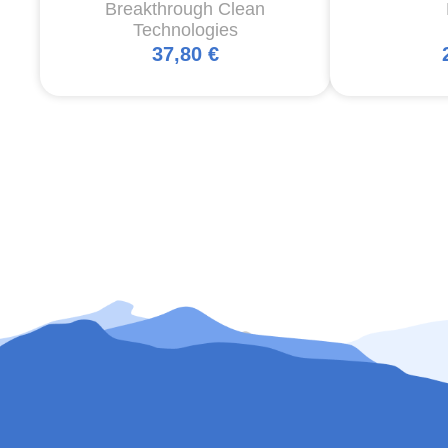
Breakthrough Clean
Technologies
37,80 €