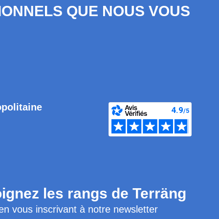
SIONNELS QUE NOUS VOUS
opolitaine
ignez les rangs de Terräng
en vous inscrivant à notre newsletter