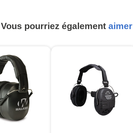
Vous pourriez également
aimer