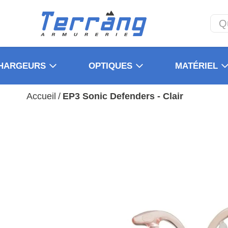
HARGEURS
OPTIQUES
MATÉRIEL
Accueil
/
EP3 Sonic Defenders - Clair