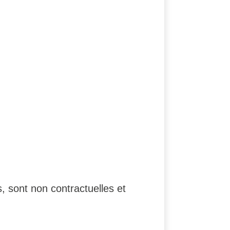
, sont non contractuelles et